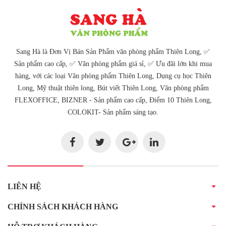
Sang Hà là Đơn Vị Bán Sản Phẩm văn phòng phẩm Thiên Long, ✅
Sản phẩm cao cấp, ✅ Văn phòng phẩm giá sỉ, ✅ Ưu đãi lớn khi mua
hàng, với các loại Văn phòng phẩm Thiên Long, Dụng cụ học Thiên
Long, Mỹ thuật thiên long, Bút viết Thiên Long, Văn phòng phẩm
FLEXOFFICE, BIZNER - Sản phẩm cao cấp, Điểm 10 Thiên Long,
COLOKIT- Sản phẩm sáng tạo.
LIÊN HỆ
CHÍNH SÁCH KHÁCH HÀNG