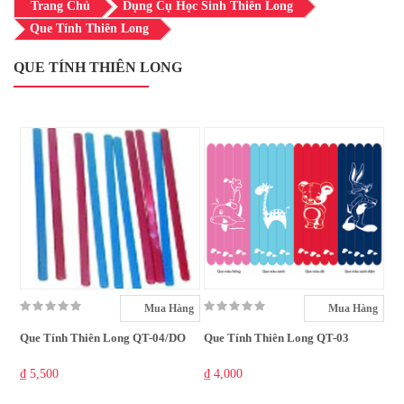
Trang Chủ
Dụng Cụ Học Sinh Thiên Long
Que Tính Thiên Long
QUE TÍNH THIÊN LONG
Mua Hàng
Mua Hàng
Que Tính Thiên Long QT-04/DO
Que Tính Thiên Long QT-03
₫ 5,500
₫ 4,000