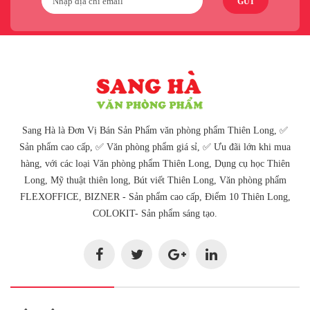
GỬI
Sang Hà là Đơn Vị Bán Sản Phẩm văn phòng phẩm Thiên Long, ✅
Sản phẩm cao cấp, ✅ Văn phòng phẩm giá sỉ, ✅ Ưu đãi lớn khi mua
hàng, với các loại Văn phòng phẩm Thiên Long, Dụng cụ học Thiên
Long, Mỹ thuật thiên long, Bút viết Thiên Long, Văn phòng phẩm
FLEXOFFICE, BIZNER - Sản phẩm cao cấp, Điểm 10 Thiên Long,
COLOKIT- Sản phẩm sáng tạo.