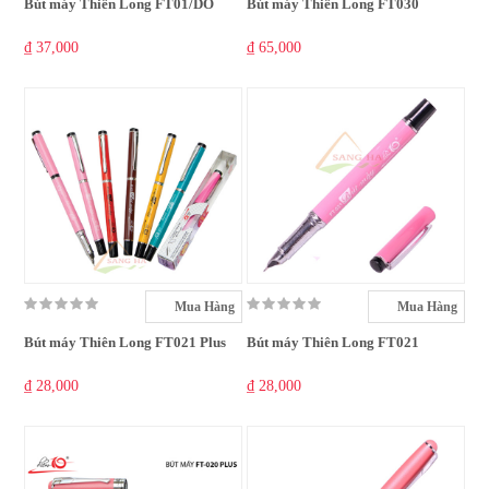
Bút máy Thiên Long FT01/DO
Bút máy Thiên Long FT030
₫ 37,000
₫ 65,000
Mua Hàng
Mua Hàng
Bút máy Thiên Long FT021 Plus
Bút máy Thiên Long FT021
₫ 28,000
₫ 28,000