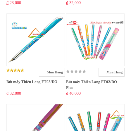
₫ 23,000
₫ 32,000
Mua Hàng
Mua Hàng
Bút máy Thiên Long FT03/DO
Bút máy Thiên Long FT02/DO
Plus
₫ 32,000
₫ 40,000