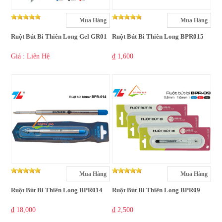
Mua Hàng
Mua Hàng
Ruột Bút Bi Thiên Long Gel GR01
Ruột Bút Bi Thiên Long BPR015
Giá : Liên Hệ
₫ 1,600
Mua Hàng
Mua Hàng
Ruột Bút Bi Thiên Long BPR014
Ruột Bút Bi Thiên Long BPR09
₫ 18,000
₫ 2,500