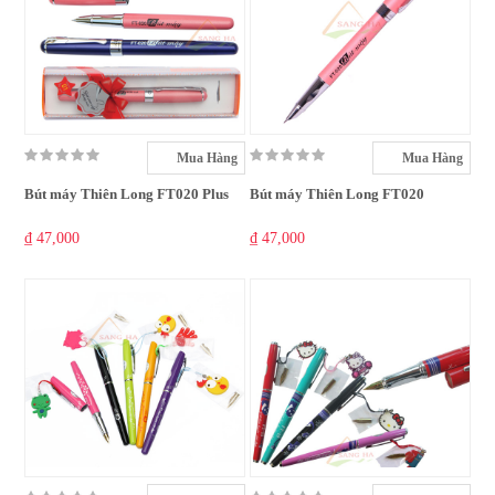
Mua Hàng
Mua Hàng
Bút máy Thiên Long FT020 Plus
Bút máy Thiên Long FT020
₫ 47,000
₫ 47,000