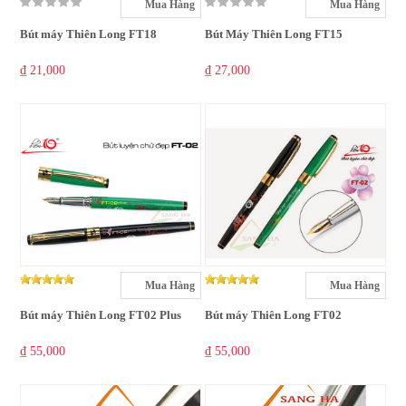
Mua Hàng
Mua Hàng
Bút máy Thiên Long FT18
Bút Máy Thiên Long FT15
₫ 21,000
₫ 27,000
Mua Hàng
Mua Hàng
Bút máy Thiên Long FT02 Plus
Bút máy Thiên Long FT02
₫ 55,000
₫ 55,000