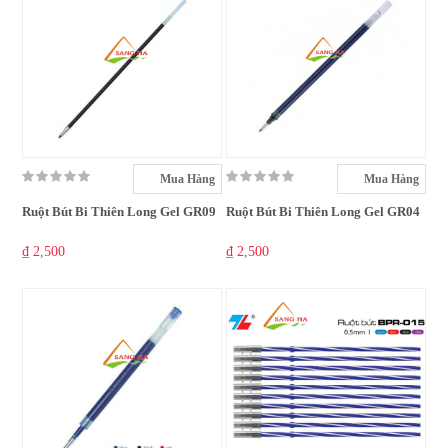
Mua Hàng
Mua Hàng
Ruột Bút Bi Thiên Long Gel GR09
Ruột Bút Bi Thiên Long Gel GR04
₫ 2,500
₫ 2,500