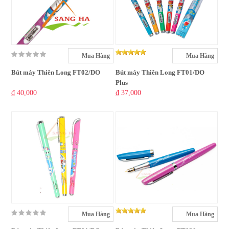
Mua Hàng
Mua Hàng
Bút máy Thiên Long FT02/DO
Bút máy Thiên Long FT01/DO
Plus
₫ 40,000
₫ 37,000
Mua Hàng
Mua Hàng