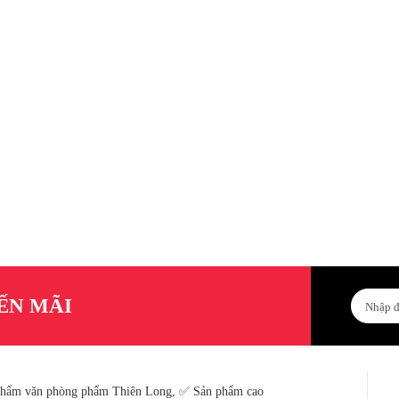
ẾN MÃI
Phẩm văn phòng phẩm Thiên Long, ✅ Sản phẩm cao