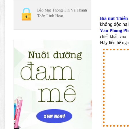
Bảo Mật Thông Tin Và Thanh
Toán Linh Hoạt
Bìa nút Thiên
không độc hại
Văn Phòng Ph
chiết khấu cao
Hãy liên hệ nga