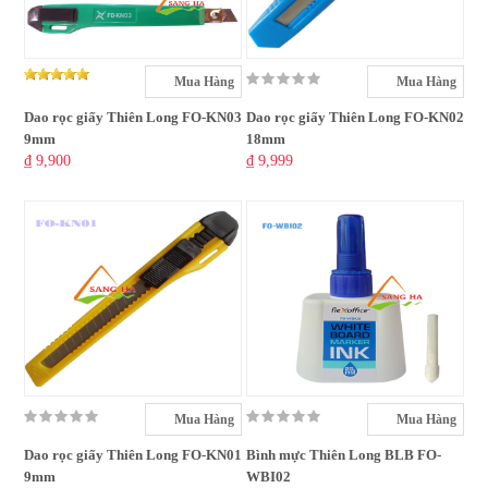
Mua Hàng
Mua Hàng
Dao rọc giấy Thiên Long FO-KN03
Dao rọc giấy Thiên Long FO-KN02
9mm
18mm
₫ 9,900
₫ 9,999
Mua Hàng
Mua Hàng
Dao rọc giấy Thiên Long FO-KN01
Bình mực Thiên Long BLB FO-
9mm
WBI02