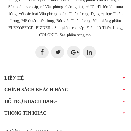
Sản phẩm cao cấp, ✅ Văn phòng phẩm giá sỉ, ✅ Ưu đãi lớn khi mua
hàng, với các loại Văn phòng phẩm Thiên Long, Dụng cụ học Thiên
Long, Mỹ thuật thiên long, Bút viết Thiên Long, Văn phòng phẩm
FLEXOFFICE, BIZNER - Sản phẩm cao cấp, Điểm 10 Thiên Long,
COLOKIT- Sản phẩm sáng tạo.
LIÊN HỆ
CHÍNH SÁCH KHÁCH HÀNG
HỖ TRỢ KHÁCH HÀNG
THÔNG TIN KHÁC