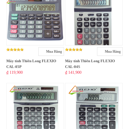
Mua Hàng
Mua Hàng
Máy tính Thiên Long FLEXIO
Máy tính Thiên Long FLEXIO
CAL-05P
CAL-04S
₫ 119,900
₫ 141,900