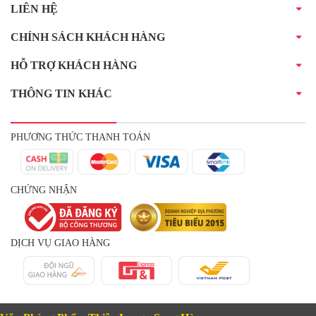
LIÊN HỆ
CHÍNH SÁCH KHÁCH HÀNG
HỖ TRỢ KHÁCH HÀNG
THÔNG TIN KHÁC
PHƯƠNG THỨC THANH TOÁN
CHỨNG NHẬN
DỊCH VỤ GIAO HÀNG