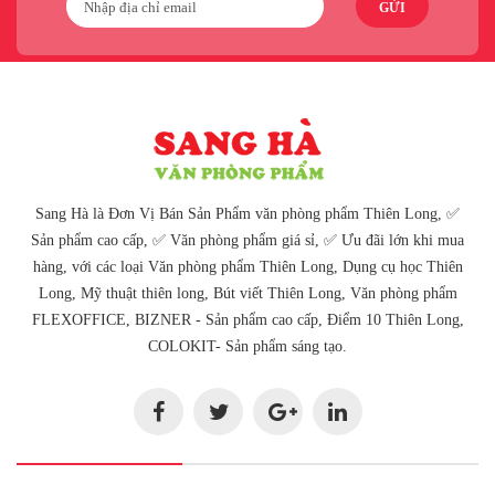
GỬI
Sang Hà là Đơn Vị Bán Sản Phẩm văn phòng phẩm Thiên Long, ✅
Sản phẩm cao cấp, ✅ Văn phòng phẩm giá sỉ, ✅ Ưu đãi lớn khi mua
hàng, với các loại Văn phòng phẩm Thiên Long, Dụng cụ học Thiên
Long, Mỹ thuật thiên long, Bút viết Thiên Long, Văn phòng phẩm
FLEXOFFICE, BIZNER - Sản phẩm cao cấp, Điểm 10 Thiên Long,
COLOKIT- Sản phẩm sáng tạo.