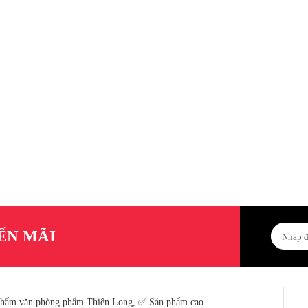
ẾN MÃI
Phẩm văn phòng phẩm Thiên Long, ✅ Sản phẩm cao