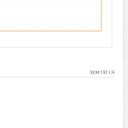
XEM TẤT CẢ