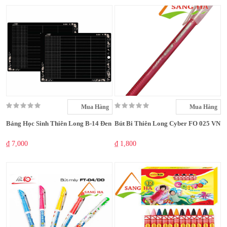
Mua Hàng
Mua Hàng
Bảng Học Sinh Thiên Long B-14 Đen
Bút Bi Thiên Long Cyber FO 025 VN
₫ 7,000
₫ 1,800