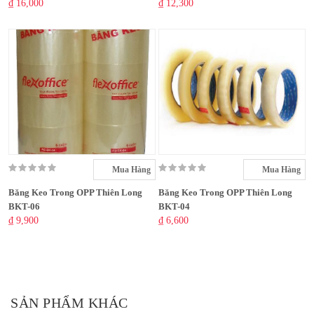
₫ 16,000
₫ 12,300
Mua Hàng
Mua Hàng
Băng Keo Trong OPP Thiên Long
Băng Keo Trong OPP Thiên Long
BKT-06
BKT-04
₫ 9,900
₫ 6,600
SẢN PHẨM KHÁC