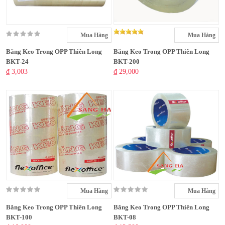
Mua Hàng
Mua Hàng
Băng Keo Trong OPP Thiên Long
Băng Keo Trong OPP Thiên Long
BKT-24
BKT-200
₫ 3,003
₫ 29,000
Mua Hàng
Mua Hàng
Băng Keo Trong OPP Thiên Long
Băng Keo Trong OPP Thiên Long
BKT-100
BKT-08