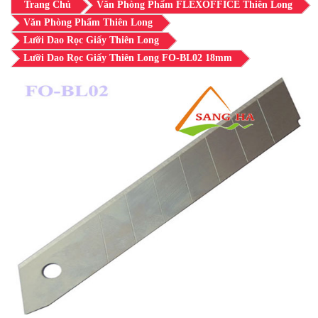
Trang Chủ
Văn Phòng Phẩm FLEXOFFICE Thiên Long
Văn Phòng Phẩm Thiên Long
Lưỡi Dao Rọc Giấy Thiên Long
Lưỡi Dao Rọc Giấy Thiên Long FO-BL02 18mm