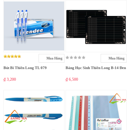
Mua Hàng
Mua Hàng
Bút Bi Thiên Long TL 079
Bảng Học Sinh Thiên Long B-14 Đen
₫ 3,200
₫ 6,500