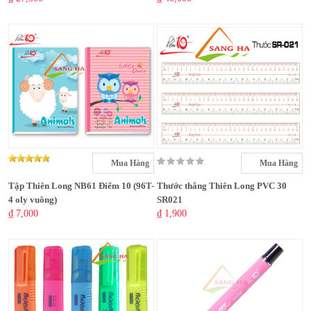
Mua Hàng
Mua Hàng
Tập Thiên Long NB61 Điểm 10 (96T-
Thước thẳng Thiên Long PVC 30
4 oly vuông)
SR021
₫ 7,000
₫ 1,900