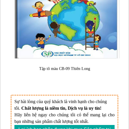
Tập tô màu CB-09 Thiên Long
Sự hài lòng của quý khách là vinh hạnh cho chúng
tôi.
Chất lượng là niềm tin, Dịch vụ là uy tín!
Hãy liên hệ ngay cho chúng tôi có thể mang lại cho
bạn những sản phẩm chất lượng tốt nhất.