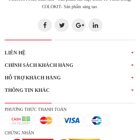
COLOKIT- Sản phẩm sáng tạo.
LIÊN HỆ
CHÍNH SÁCH KHÁCH HÀNG
HỖ TRỢ KHÁCH HÀNG
THÔNG TIN KHÁC
PHƯƠNG THỨC THANH TOÁN
CHỨNG NHẬN