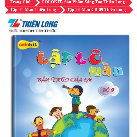
Trang Chủ
COLOKIT- Sản Phẩm Sáng Tạo Thiên Long
Tập Tô Màu Thiên Long
Tập Tô Màu CB-09 Thiên Long