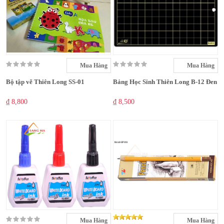
Mua Hàng
Mua Hàng
Bộ tập vẽ Thiên Long SS-01
Bảng Học Sinh Thiên Long B-12 Đen
₫ 8,800
₫ 8,500
Mua Hàng
Mua Hàng