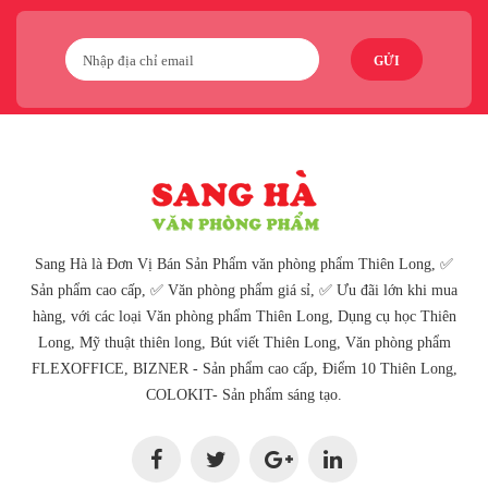
GỬI
Sang Hà là Đơn Vị Bán Sản Phẩm văn phòng phẩm Thiên Long, ✅
Sản phẩm cao cấp, ✅ Văn phòng phẩm giá sỉ, ✅ Ưu đãi lớn khi mua
hàng, với các loại Văn phòng phẩm Thiên Long, Dụng cụ học Thiên
Long, Mỹ thuật thiên long, Bút viết Thiên Long, Văn phòng phẩm
FLEXOFFICE, BIZNER - Sản phẩm cao cấp, Điểm 10 Thiên Long,
COLOKIT- Sản phẩm sáng tạo.