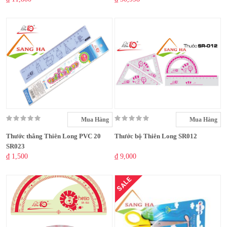
Mua Hàng
Mua Hàng
Thước thẳng Thiên Long PVC 20
Thước bộ Thiên Long SR012
SR023
₫ 1,500
₫ 9,000
SALE