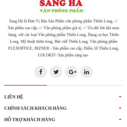
Sang Hà là Đơn Vị Bán Sản Phẩm văn phòng phẩm Thiên Long, ✅
Sản phẩm cao cấp, ✅ Văn phòng phẩm giá sỉ, ✅ Ưu đãi lớn khi mua
hàng, với các loại Văn phòng phẩm Thiên Long, Dụng cụ học Thiên
Long, Mỹ thuật thiên long, Bút viết Thiên Long, Văn phòng phẩm
FLEXOFFICE, BIZNER - Sản phẩm cao cấp, Điểm 10 Thiên Long,
COLOKIT- Sản phẩm sáng tạo.
LIÊN HỆ
CHÍNH SÁCH KHÁCH HÀNG
HỖ TRỢ KHÁCH HÀNG