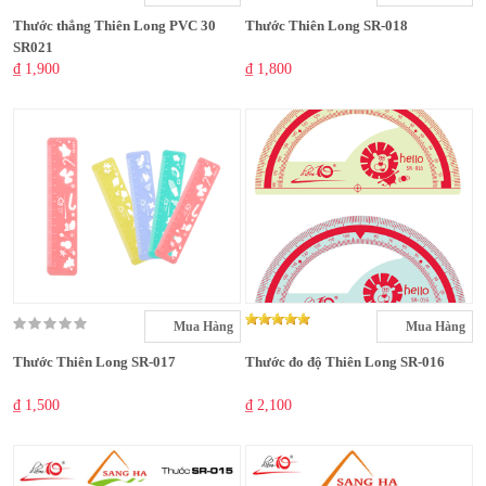
Thước thẳng Thiên Long PVC 30
Thước Thiên Long SR-018
SR021
₫ 1,900
₫ 1,800
Mua Hàng
Mua Hàng
Thước Thiên Long SR-017
Thước đo độ Thiên Long SR-016
₫ 1,500
₫ 2,100