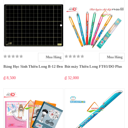
Mua Hàng
Mua Hàng
Bảng Học Sinh Thiên Long B-12 Đen
Bút máy Thiên Long FT03/DO Plus
₫ 8,500
₫ 32,000