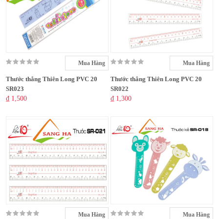
Mua Hàng
Mua Hàng
Thước thẳng Thiên Long PVC 20
Thước thẳng Thiên Long PVC 20
SR023
SR022
₫ 1,500
₫ 1,300
Mua Hàng
Mua Hàng