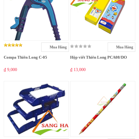
Mua Hàng
Mua Hàng
Compa Thiên Long C-05
Hộp viết Thiên Long PCA08/DO
₫ 9,000
₫ 13,000