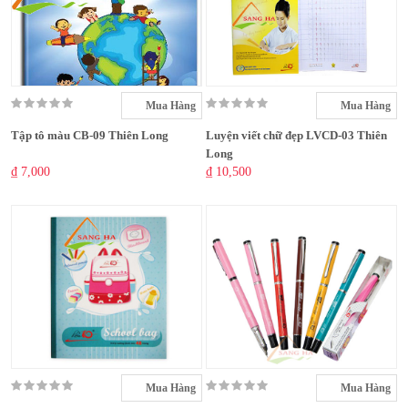
Mua Hàng
Mua Hàng
Tập tô màu CB-09 Thiên Long
Luyện viết chữ đẹp LVCD-03 Thiên
Long
₫ 7,000
₫ 10,500
Mua Hàng
Mua Hàng