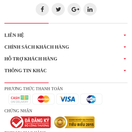
LIÊN HỆ
CHÍNH SÁCH KHÁCH HÀNG
HỖ TRỢ KHÁCH HÀNG
THÔNG TIN KHÁC
PHƯƠNG THỨC THANH TOÁN
CHỨNG NHẬN