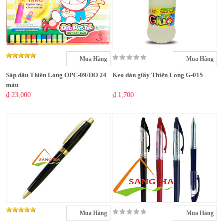
Mua Hàng
Mua Hàng
Sáp dầu Thiên Long OPC-09/DO 24
Keo dán giấy Thiên Long G-015
màu
₫ 23,000
₫ 1,700
Mua Hàng
Mua Hàng