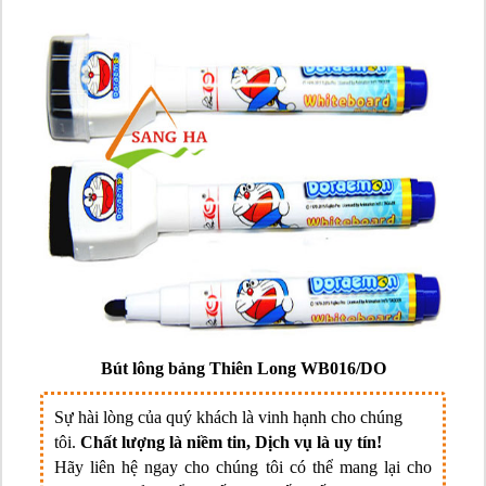
Bút lông bảng Thiên Long WB016/DO
Sự hài lòng của quý khách là vinh hạnh cho chúng
tôi.
Chất lượng là niềm tin, Dịch vụ là uy tín!
Hãy liên hệ ngay cho chúng tôi có thể mang lại cho