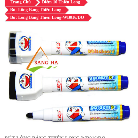
Trang Chủ
Điểm 10 Thiên Long
Bút Lông Bảng Thiên Long
Bút Lông Bảng Thiên Long-WB016/DO