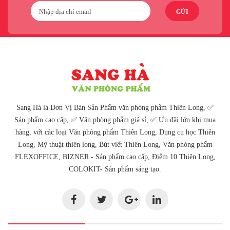
GỬI
Sang Hà là Đơn Vị Bán Sản Phẩm văn phòng phẩm Thiên Long, ✅
Sản phẩm cao cấp, ✅ Văn phòng phẩm giá sỉ, ✅ Ưu đãi lớn khi mua
hàng, với các loại Văn phòng phẩm Thiên Long, Dụng cụ học Thiên
Long, Mỹ thuật thiên long, Bút viết Thiên Long, Văn phòng phẩm
FLEXOFFICE, BIZNER - Sản phẩm cao cấp, Điểm 10 Thiên Long,
COLOKIT- Sản phẩm sáng tạo.